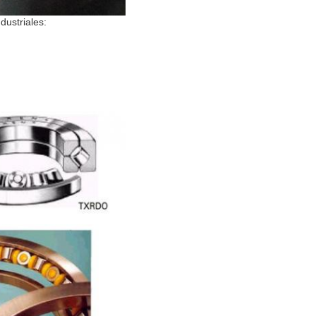
dustriales: